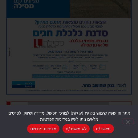
אתר זה עושה שימוש בקוקיז (עוגיות) לצורכי תפעול, מדידה ושיווק. לפרטים
מלאים ניתן לעיין במדיניות הפרטיות
מאשר/ת
לא מאשר/ת
מדיניות פרטיות