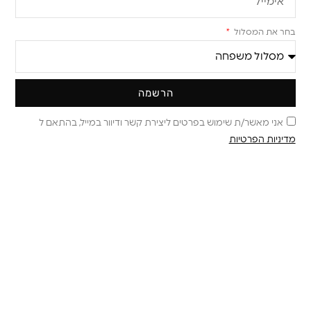
בחר את המסלול
הרשמה
אני מאשר/ת שימוש בפרטים ליצירת קשר ודיוור במייל, בהתאם ל
מדיניות הפרטיות